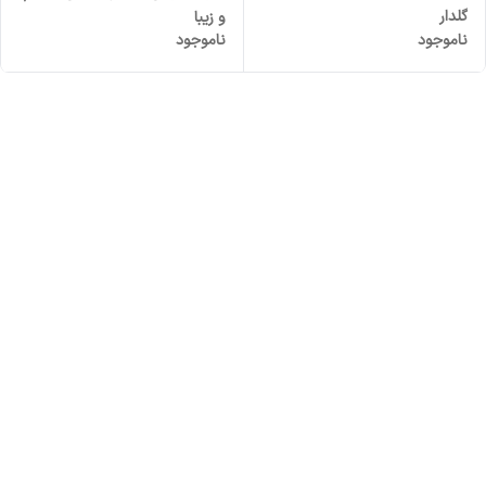
گلدار
و زیبا
ناموجود
ناموجود