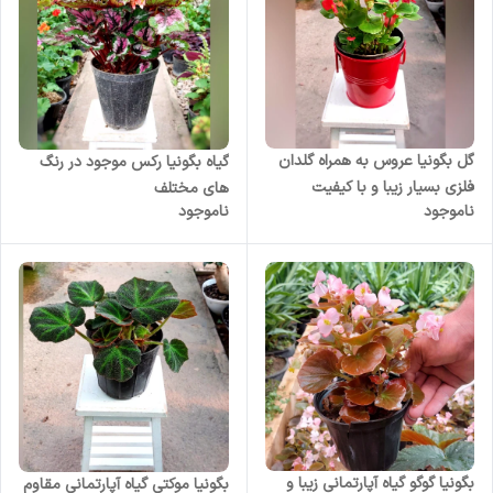
گل بگونیا عروس به همراه گلدان
گیاه بگونیا رکس موجود در رنگ
فلزی بسیار زیبا و با کیفیت
های مختلف
ناموجود
ناموجود
بگونیا گوگو گیاه آپارتمانی زیبا و
بگونیا موکتی گیاه آپارتمانی مقاوم