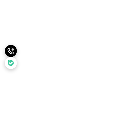
برگشت به بالا