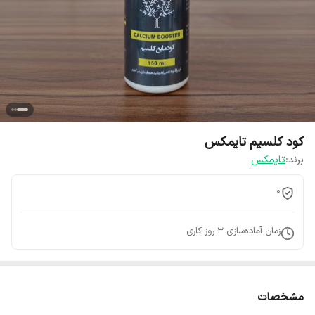
کود کلسیم تایمکس
برند:
تایمکس
0
زمان آماده‌سازی
3
روز کاری
مشخصات