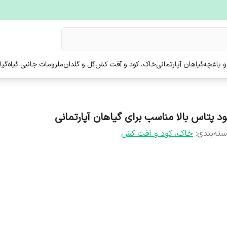
و باغچه
گیاهان آپارتمانی
خاک، کود و آفت کش
گل و گلدان
ملزومات جانبی گیاه
گیا
ود پتاس بالا مناسب برای گیاهان آپارتمانی
ته‌بندی
:
خاک، کود و آفت کش