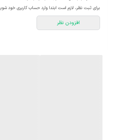
برای ثبت نظر، لازم است ابتدا وارد حساب کاربری خود شوید
افزودن نظر