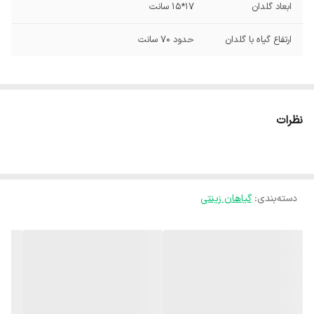
ابعاد گلدان
۱۷*۱۵ سانت
ارتفاع گیاه با گلدان
حدود ۷۰ سانت
نظرات
دسته‌بندی
:
گیاهان زینتی