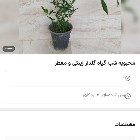
محبوبه شب گیاه گلدار زینتی و معطر
0
زمان آماده‌سازی
3
روز کاری
مشخصات