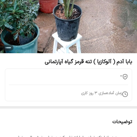
بابا آدم ( آلوکازیا ) تنه قرمز گیاه آپارتمانی
0
زمان آماده‌سازی
3
روز کاری
توضیحات