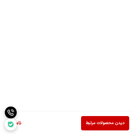
ناموجود
دیدن محصولات مرتبط