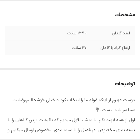
مشخصات
ابعاد گلدان
10*12 سانت
ارتفاع گیاه با گلدان
30 سانت
توضیحات
دوست عزیزم از اینکه غرفه ما را انتخاب کردید خیلی خوشحالیم،رضایت
شما سرمایه ماست .💐
اول از همه لازمه بگم ما به شما قول میدیم که باکیفیت ترین گیاهان را با
بسته بندی مخصوص هر فصل را با بسته بندی مخصوص ارسال میکنیم و