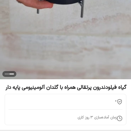
گیاه فیلودندرون پرتقالی همراه با گلدان آلومینیومی پایه دار
0
زمان آماده‌سازی
3
روز کاری