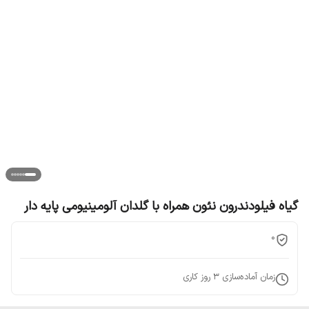
گیاه فیلودندرون نئون همراه با گلدان آلومینیومی پایه دار
0
زمان آماده‌سازی
3
روز کاری