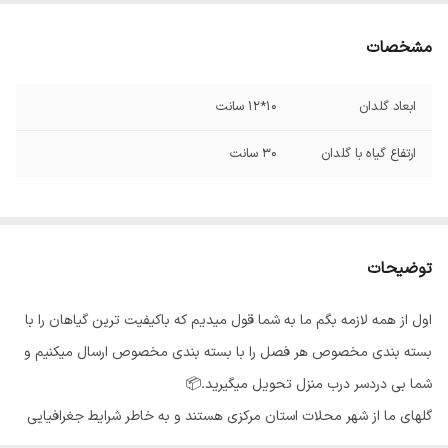
مشخصات
ابعاد گلدان
10*12 سانت
ارتفاع گیاه با گلدان
30 سانت
توضیحات
اول از همه لازمه بگم ما به شما قول میدیم که باکیفیت ترین گیاهان را با
بسته بندی مخصوص هر فصل را با بسته بندی مخصوص ارسال میکنیم و
شما بی دردسر درب منزل تحویل میگیرید.📦
گلهای ما از شهر محلات استان مرکزی هستند و به خاطر شرایط جغرافیایی