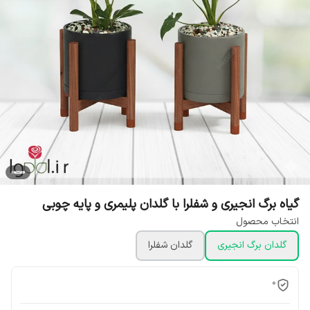
گیاه برگ انجیری و شفلرا با گلدان پلیمری و پایه چوبی
انتخاب محصول
گلدان برگ انجیری
گلدان شفلرا
0