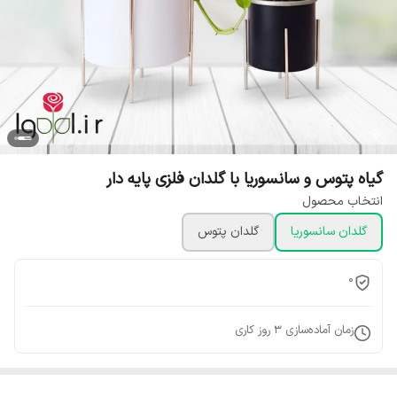
گیاه پتوس و سانسوریا با گلدان فلزی پایه دار
انتخاب محصول
گلدان سانسوریا
گلدان پتوس
0
زمان آماده‌سازی
3
روز کاری