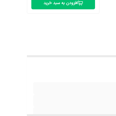
افزودن به سبد خرید