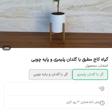
گیاه کاج مطبق با گلدان پلیمری و پایه چوبی
انتخاب محصول
گل با گلدان پلیمری
گل با گلدان و پایه چوبی
0
زمان آماده‌سازی
3
روز کاری