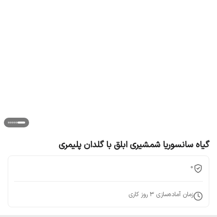
گیاه سانسوریا شمشیری ابلق با گلدان پلیمری
0
زمان آماده‌سازی
3
روز کاری