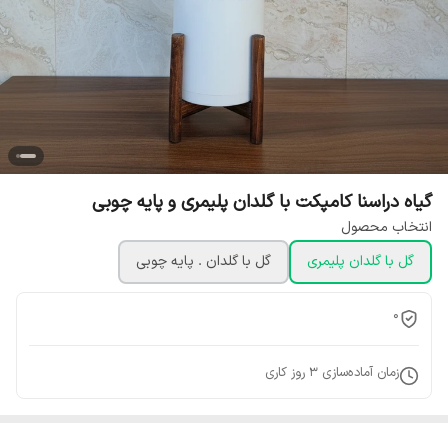
گیاه دراسنا کامپکت با گلدان پلیمری و پایه چوبی
انتخاب محصول
گل با گلدان پلیمری
گل با گلدان . پایه چوبی
0
زمان آماده‌سازی
3
روز کاری