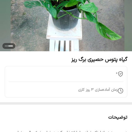
گیاه پتوس حصیری برگ ریز
0
زمان آماده‌سازی
3
روز کاری
توضیحات