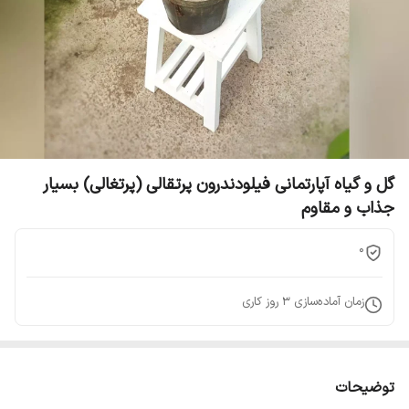
گل و گیاه آپارتمانی فیلودندرون پرتقالی (پرتغالی) بسیار
جذاب و مقاوم
0
زمان آماده‌سازی
3
روز کاری
توضیحات