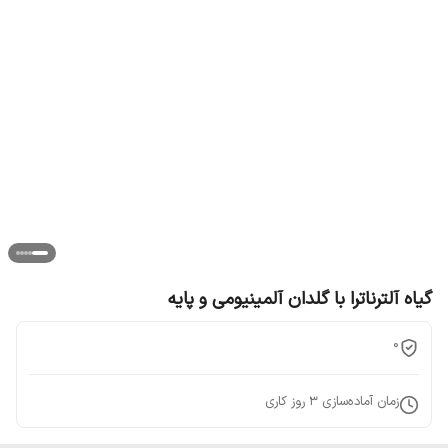
گیاه آلترناترا با گلدان آلمینیومی و پایه
0
زمان آماده‌سازی
3
روز کاری