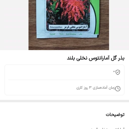
بذر گل آمارانتوس نخلی بلند
0
زمان آماده‌سازی
3
روز کاری
توضیحات