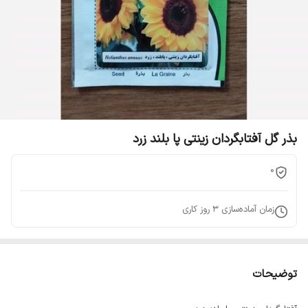
بذر گل آفتابگردان زینتی پا بلند زرد
0
زمان آماده‌سازی
3
روز کاری
توضیحات