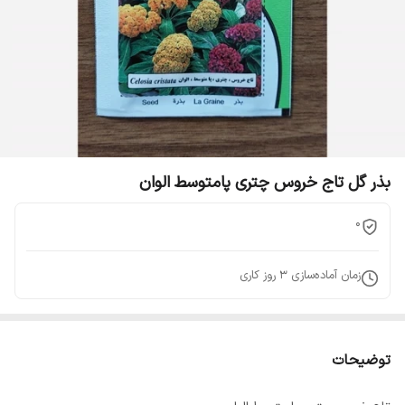
بذر گل تاج خروس چتری پامتوسط الوان
0
زمان آماده‌سازی
3
روز کاری
توضیحات