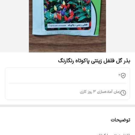
بذر گل فلفل زینتی پاکوتاه رنگارنگ
0
زمان آماده‌سازی
3
روز کاری
توضیحات