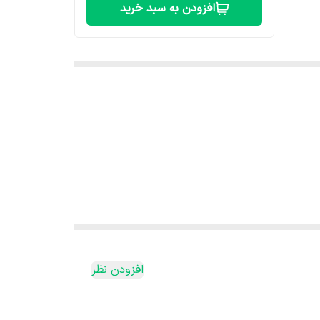
افزودن به سبد خرید
افزودن نظر