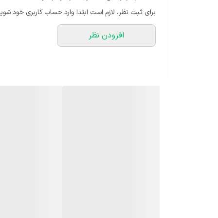
برای ثبت نظر، لازم است ابتدا وارد حساب کاربری خود شوید
افزودن نظر