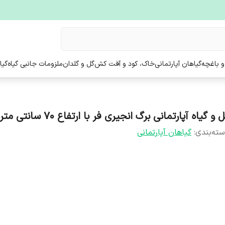
و باغچه
گیاهان آپارتمانی
خاک، کود و آفت کش
گل و گلدان
ملزومات جانبی گیاه
گیا
 و گیاه آپارتمانی برگ انجیری فر با ارتفاع 70 سانتی متر
ته‌بندی
:
گیاهان آپارتمانی