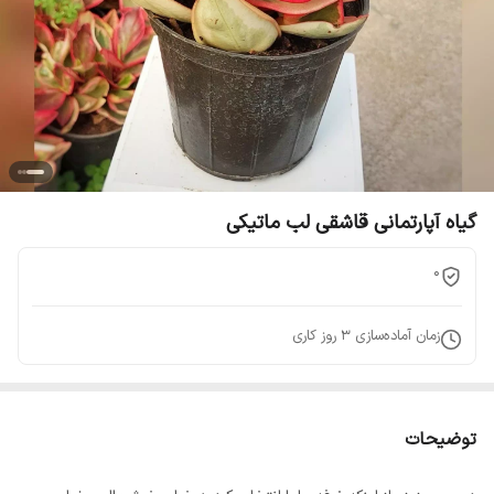
گیاه آپارتمانی قاشقی لب ماتیکی
0
زمان آماده‌سازی
3
روز کاری
توضیحات