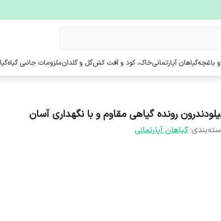
و باغچه
گیاهان آپارتمانی
خاک، کود و آفت کش
گل و گلدان
ملزومات جانبی گیاه
گیا
یلودندرون رونده گیاهی مقاوم و با نگهداری آسان
ته‌بندی
:
گیاهان آپارتمانی