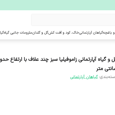
و باغچه
گیاهان آپارتمانی
خاک، کود و آفت کش
گل و گلدان
ملزومات جانبی گیاه
گیا
انتی متر
ته‌بندی
:
گیاهان آپارتمانی