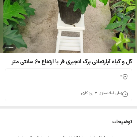
گل و گیاه آپارتمانی برگ انجیری فر با ارتفاع 60 سانتی متر
0
زمان آماده‌سازی
3
روز کاری
توضیحات