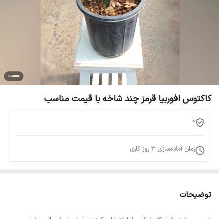
کاکتوس افوربیا قرمز چند شاخه با قیمت مناسب
0
زمان آماده‌سازی
3
روز کاری
توضیحات