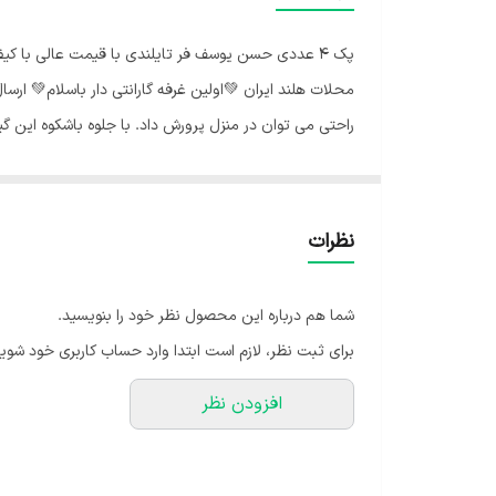
پک ۴ عددی حسن یوسف فر تایلندی با قیمت عالی با کی
محلات هلند ایران 💚اولین غرفه گارانتی دار باسلام💚 ارس
راحتی می توان در منزل پرورش داد. با جلوه باشکوه این گیاه
نظرات
شما هم درباره این محصول نظر خود را بنویسید.
برای ثبت نظر، لازم است ابتدا وارد حساب کاربری خود شوید
افزودن نظر