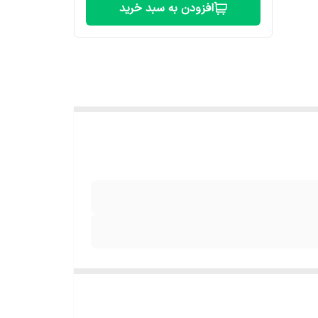
افزودن به سبد خرید