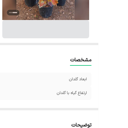
مشخصات
ابعاد گلدان
ارتفاع گیاه با گلدان
توضیحات