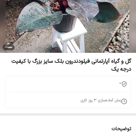
گل و گیاه آپارتمانی فیلودندرون بلک سایز بزرگ با کیفیت
درجه یک
0
زمان آماده‌سازی
3
روز کاری
توضیحات