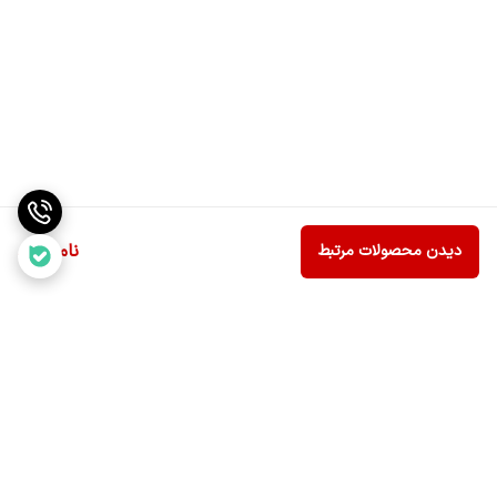
ناموجود
دیدن محصولات مرتبط
برگشت به بالا