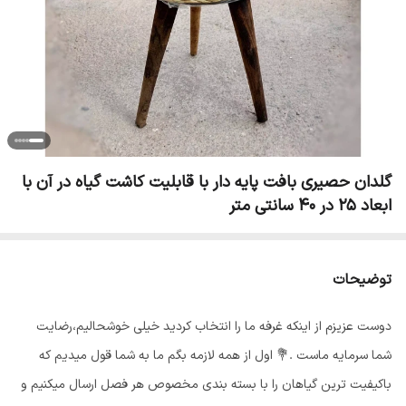
گلدان حصیری بافت پایه دار با قابلیت کاشت گیاه در آن با
ابعاد ۲۵ در ۴۰ سانتی متر
توضیحات
دوست عزیزم از اینکه غرفه ما را انتخاب کردید خیلی خوشحالیم،رضایت
شما سرمایه ماست .💐 اول از همه لازمه بگم ما به شما قول میدیم که
باکیفیت ترین گیاهان را با بسته بندی مخصوص هر فصل ارسال میکنیم و