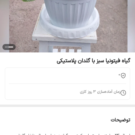
گیاه فیتونیا سبز با گلدان پلاستیکی
0
زمان آماده‌سازی
3
روز کاری
توضیحات