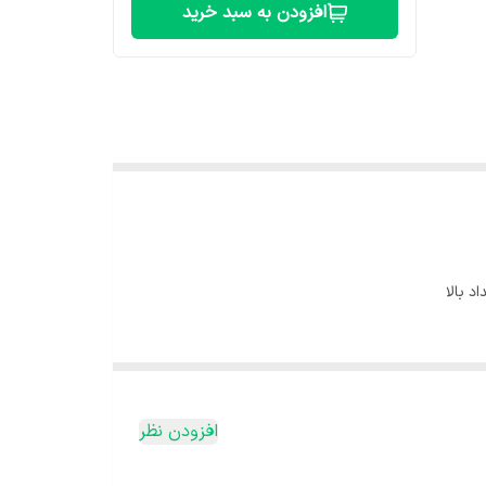
افزودن به سبد خرید
 بالا
افزودن نظر