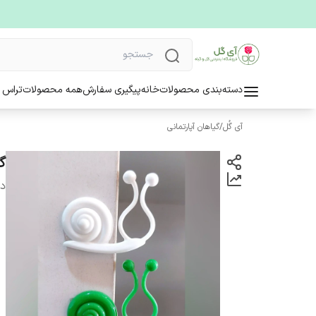
دسته‌بندی محصولات
خانه
پیگیری سفارش
همه محصولات
تراس 
آی گُل
/
گیاهان آپارتمانی
گی
دس