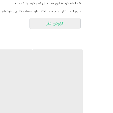
شما هم درباره این محصول نظر خود را بنویسید.
برای ثبت نظر، لازم است ابتدا وارد حساب کاربری خود شوید
افزودن نظر