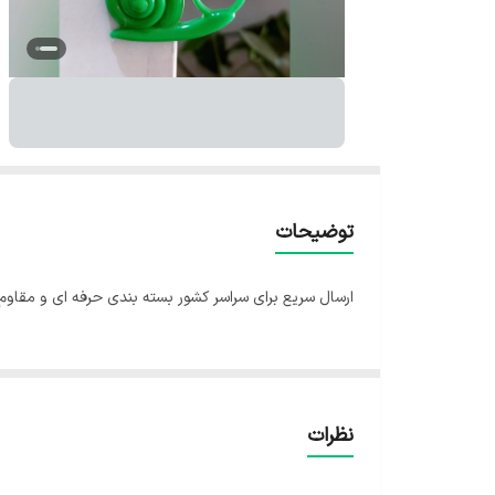
توضیحات
ارسال سریع برای سراسر کشور بسته بندی حرفه ای و مقاوم
نظرات