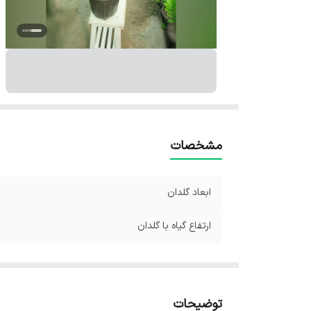
مشخصات
ابعاد گلدان
ارتفاع گیاه با گلدان
توضیحات