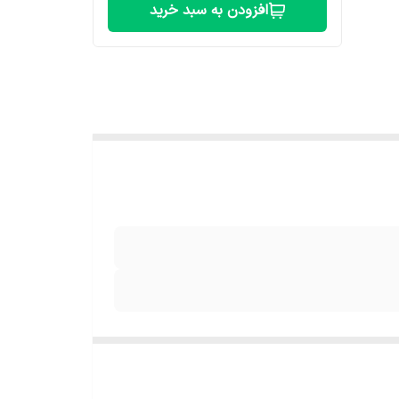
افزودن به سبد خرید