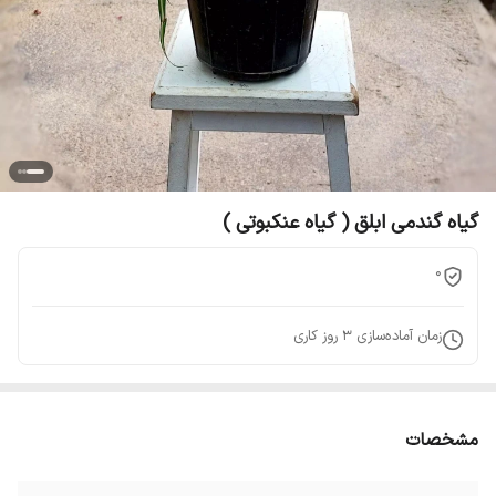
گیاه گندمی ابلق ( گیاه عنکبوتی )
0
زمان آماده‌سازی
3
روز کاری
مشخصات