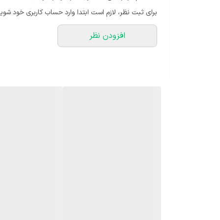
برای ثبت نظر، لازم است ابتدا وارد حساب کاربری خود شوید
افزودن نظر