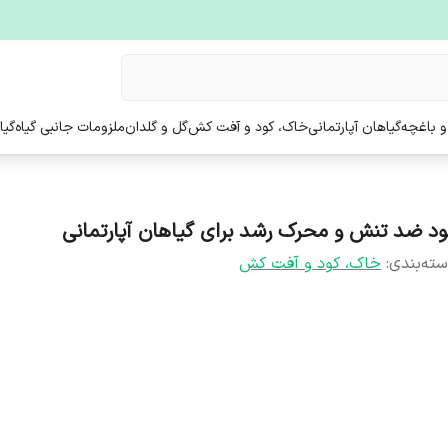
و باغچه
گیاهان آپارتمانی
خاک، کود و آفت کش
گل و گلدان
ملزومات جانبی گیاه
گیا
ود ضد تنش و محرک رشد برای گیاهان آپارتمانی
ته‌بندی
:
خاک، کود و آفت کش