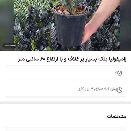
زامیفولیا بلک بسیار پر غلاف و با ارتفاع 60 سانتی متر
0
زمان آماده‌سازی
3
روز کاری
مشخصات