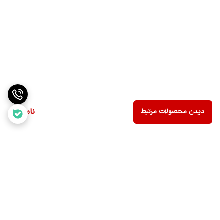
ناموجود
دیدن محصولات مرتبط
برگشت به بالا