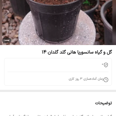
گل و گیاه سانسوریا هانی گلد گلدان 14
0
زمان آماده‌سازی
3
روز کاری
توضیحات