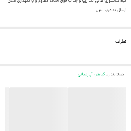
گیاه سانسوریا هانی گلد زیبا و جذاب فوق العاده مقاوم و با نگهداری آسان
ارسال به درب منزل
نظرات
دسته‌بندی
:
گیاهان آپارتمانی