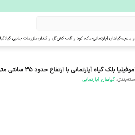
و باغچه
گیاهان آپارتمانی
خاک، کود و آفت کش
گل و گلدان
ملزومات جانبی گیاه
گیا
موفیلیا بلک گیاه آپارتمانی با ارتفاع حدود 35 سانتی متر
ته‌بندی
:
گیاهان آپارتمانی