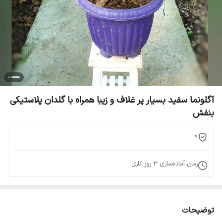
آگلونما سفید بسیار پر غلاف و زیبا همراه با گلدان پلاستیکی
بنفش
0
زمان آماده‌سازی
3
روز کاری
توضیحات