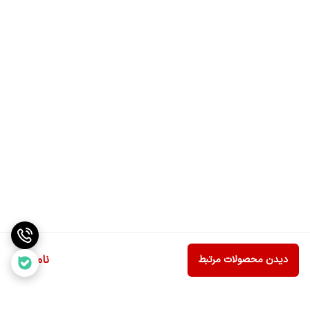
ناموجود
دیدن محصولات مرتبط