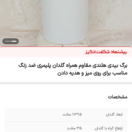
برگ بیدی هلندی مقاوم همراه گلدان پلیمری ضد زنگ
مناسب برای روی میز و هدیه دادن
مشخصات
ابعاد گلدان
۱۵*۱۷ سانت
ارتفاع گیاه با گلدان
۳۵ سانت