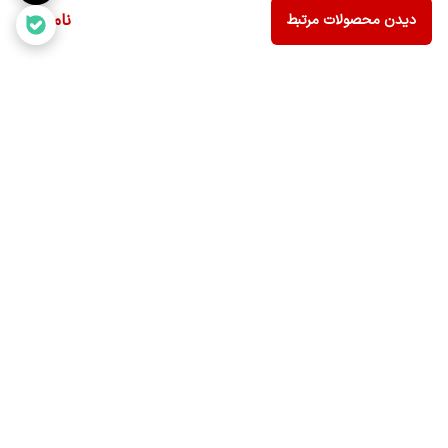
ناموجود
دیدن محصولات مرتبط
برگشت به بالا
ارسال سریع و مطمئن
خدمات پس از فروش