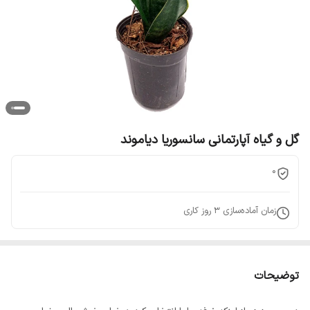
گل و گیاه آپارتمانی سانسوریا دیاموند
0
زمان آماده‌سازی
3
روز کاری
توضیحات