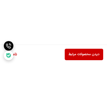
ناموجود
دیدن محصولات مرتبط
برگشت به بالا