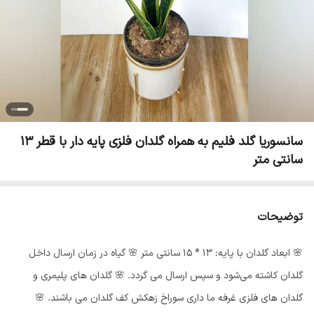
سانسوریا گلد فلیم به همراه گلدان فلزی پایه دار با قطر 13
سانتی متر
توضیحات
🌸 ابعاد گلدان با پایه: 13 * 15 سانتی متر 🌸 گیاه در زمان ارسال داخل
گلدان کاشته می‌شود و سپس ارسال می گردد‌. 🌸 گلدان های پلیمری و
گلدان های فلزی غرفه ما داری سوراخ زهکش کف گلدان می باشند. 🌸