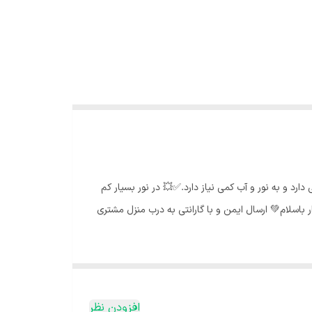
 دارد و به نور و آب کمی نیاز دارد.✅💥 در نور بسیار کم
باسلام💚 ارسال ایمن و با گارانتی به درب منزل مشتری
افزودن نظر