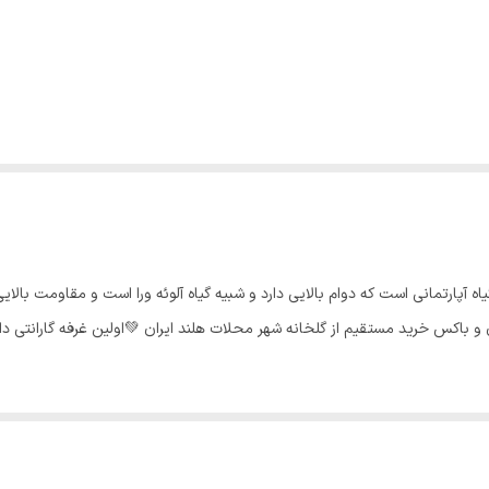
اه آپارتمانی است که دوام بالایی دارد و شبیه گیاه آلوئه ورا است و مقاومت بالایی
باکس خرید مستقیم از گلخانه شهر محلات هلند ایران 💚اولین غرفه گارانتی دار 