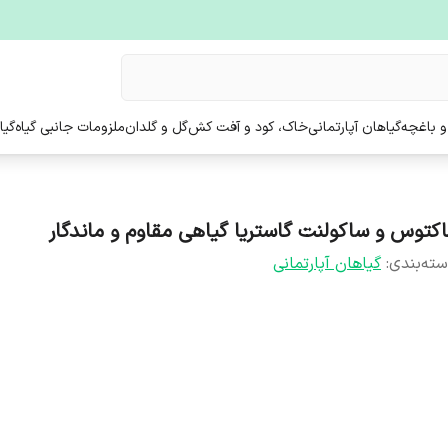
و باغچه
گیاهان آپارتمانی
خاک، کود و آفت کش
گل و گلدان
ملزومات جانبی گیاه
گیا
اکتوس و ساکولنت گاستریا گیاهی مقاوم و ماندگار
ته‌بندی
:
گیاهان آپارتمانی