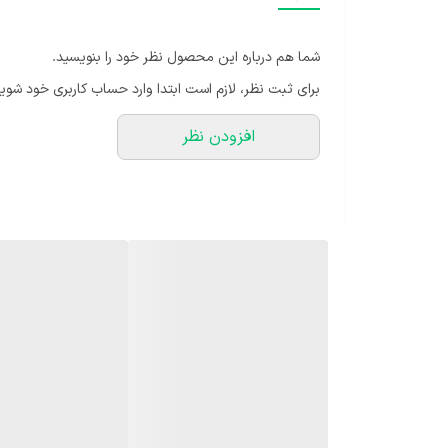
شما هم درباره این محصول نظر خود را بنویسید.
برای ثبت نظر، لازم است ابتدا وارد حساب کاربری خود شوید
افزودن نظر