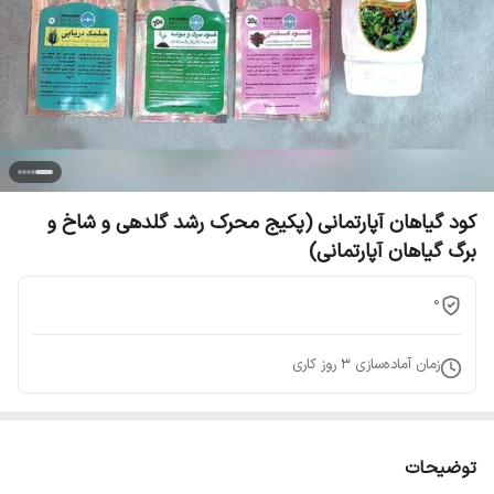
کود گیاهان آپارتمانی (پکیج محرک رشد گلدهی و شاخ و
برگ گیاهان آپارتمانی)
0
زمان آماده‌سازی
3
روز کاری
توضیحات