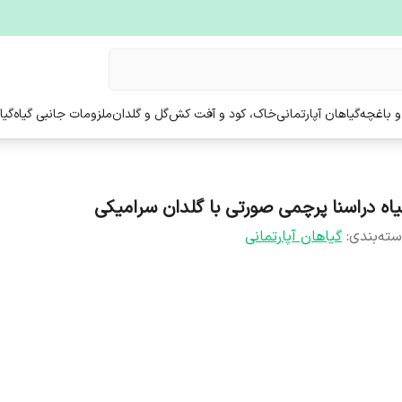
و باغچه
گیاهان آپارتمانی
خاک، کود و آفت کش
گل و گلدان
ملزومات جانبی گیاه
گیا
یاه دراسنا پرچمی صورتی با گلدان سرامیکی
ته‌بندی
:
گیاهان آپارتمانی