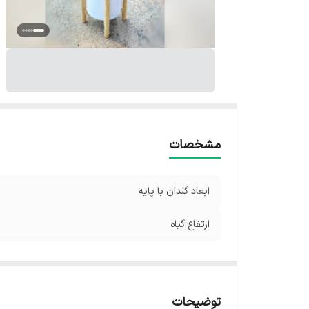
مشخصات
ابعاد گلدان با پایه
ارتفاع گیاه
توضیحات