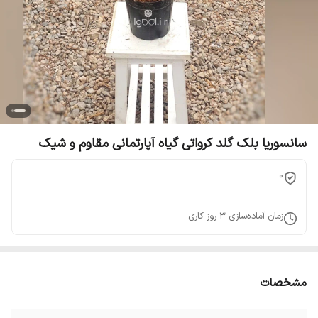
سانسوریا بلک گلد کرواتی گیاه آپارتمانی مقاوم و شیک
0
زمان آماده‌سازی
3
روز کاری
مشخصات